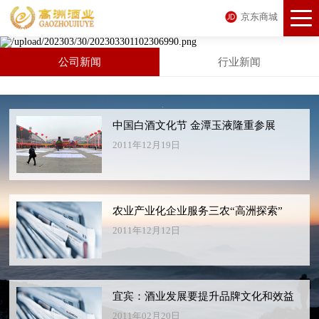
京东商城
公司新闻
行业新闻
中国白酒文化节 金潭玉液隆重参展
2011年12月19日
农业产业化企业服务三农“高洲探索”
2011年12月12日
宜宾：酒业发展要提升品牌文化和效益
2011年02月20日