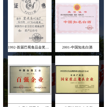
1992-首届巴蜀食品金奖高洲特曲
2001-中国知名白酒