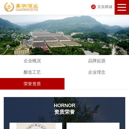
京东商城
企业概况
品牌起源
酿造工艺
企业理念
荣誉资质
HORNOR
资质荣誉