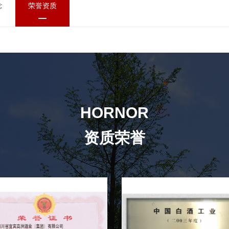
念
荣誉资质
HORNOR
资质荣誉