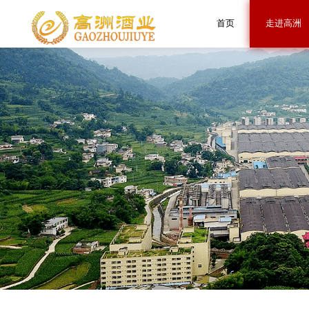
首页
走进高洲