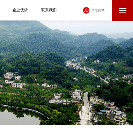
企业优势
联系我们
京东商城