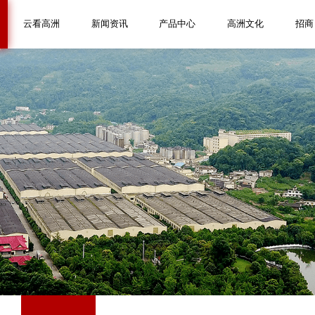
云看高洲
新闻资讯
产品中心
高洲文化
招商