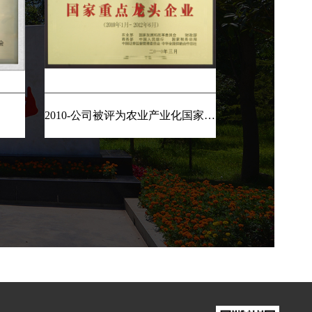
2010-公司被评为农业产业化国家重点龙头企业